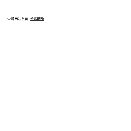
查看网站首页:
长富配资